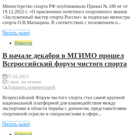
Министерство спорта РФ опубликовало Приказ № 186 нг от
19.12.2022 г. «О присвоении почетного спортивного звания
«Заслуженный мастер спорта России» за подписью министра
спорта О.В.Матыцина. В соответствии с положением о...
Читать далее
Новости
В начале декабря в МГИМО прошел
Всероссийский форум чистого спорта
07.02.2023
1 мин. на чтение
Добавить комментарий
Всероссийский Форум чистого спорта стал самой крупной
национальной платформой для взаимодействия между
экспертами в области борьбы с допингом, представителями
спортивной отрасли и специалистами в сфере...
Читать далее
Новости