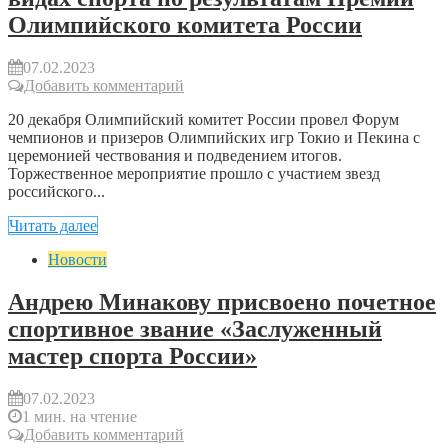
Олимпийского комитета России
07.02.2023
Добавить комментарий
20 декабря Олимпийский комитет России провел Форум
чемпионов и призеров Олимпийских игр Токио и Пекина с
церемонией чествования и подведением итогов.
Торжественное мероприятие прошло с участием звезд
российского...
Читать далее
Новости
Андрею Минакову присвоено почетное
спортивное звание «Заслуженный
мастер спорта России»
07.02.2023
1 мин. на чтение
Добавить комментарий