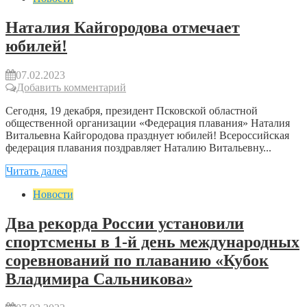
Наталия Кайгородова отмечает
юбилей!
07.02.2023
Добавить комментарий
Сегодня, 19 декабря, президент Псковской областной
общественной организации «Федерация плавания» Наталия
Витальевна Кайгородова празднует юбилей! Всероссийская
федерация плавания поздравляет Наталию Витальевну...
Читать далее
Новости
Два рекорда России установили
спортсмены в 1-й день международных
соревнований по плаванию «Кубок
Владимира Сальникова»