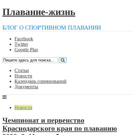
Плавание-жизнь
БЛОГ О СПОРТИВНОМ ПЛАВАНИИ
Facebook
Twitter
Google Plus
Статьи
Новости
Календарь соревнований
Документы
Новости
Чемпионат и первенство
Краснодарского края по плаванию