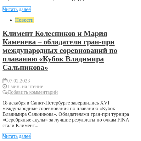
Читать далее
Новости
Климент Колесников и Мария
Каменева – обладатели гран-при
международных соревнований по
плаванию «Кубок Владимира
Сальникова»
07.02.2023
1 мин. на чтение
Добавить комментарий
18 декабря в Санкт-Петербурге завершились XVI
международные соревнования по плаванию «Кубок
Владимира Сальникова». Обладателями гран-при турнира
«Серебряные акулы» за лучшие результаты по очкам FINA
стали Климент...
Читать далее