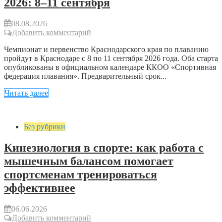
2026: 8–11 сентября
08.08.2026
Добавить комментарий
Чемпионат и первенство Краснодарского края по плаванию
пройдут в Краснодаре с 8 по 11 сентября 2026 года. Оба старта
опубликованы в официальном календаре ККОО «Спортивная
федерация плавания». Предварительный срок...
Читать далее
Без рубрики
Кинезиология в спорте: как работа с
мышечным балансом помогает
спортсменам тренироваться
эффективнее
06.06.2026
Добавить комментарий