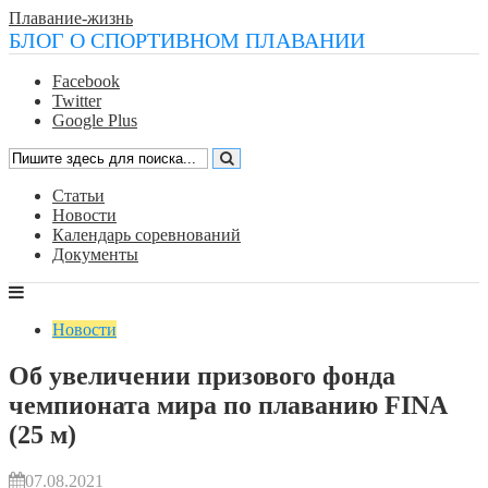
Плавание-жизнь
БЛОГ О СПОРТИВНОМ ПЛАВАНИИ
Facebook
Twitter
Google Plus
Статьи
Новости
Календарь соревнований
Документы
Новости
Об увеличении призового фонда
чемпионата мира по плаванию FINA
(25 м)
07.08.2021