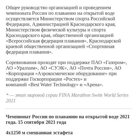
Общее руководство организацией и проведением
чемпионата России по плаванию на открытой воде
осуществляется Министерством спорта Российской
Федерации, Администрацией Краснодарского края,
Министерством физической культуры и спорта
Краснодарского края, общественной организацией
«Всероссийская федерация плавания», Краснодарской
краевой общественной организацией «Спортивная
федерация плавания».
Соревнования проходят при поддержке ПАО «Газпром»,
АО «Уралхим», АО «СУЭК», АО «Почта России», АО
«Корпорация «Аэрокосмическое оборудование» при
поддержке Госкорпорации «Ростех» и
компаний «Best Water Technology» и «Арена».
* — этап мировой серии FINA Marathon Swim World Series
2021
Чемпионат России по плаванию на открытой воде 2021
года. 15 сентября 2021 года
4х1250 м смешанная эстафета