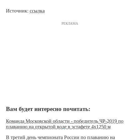
Источник:
ссылка
РЕКЛАМА
Вам будет интересно почитать:
Команда Московской области - победитель ЧР-2019 по
плаванию на открытой воде в эстафете 4х1250 м
В третий день чемпионата России по плаванию на