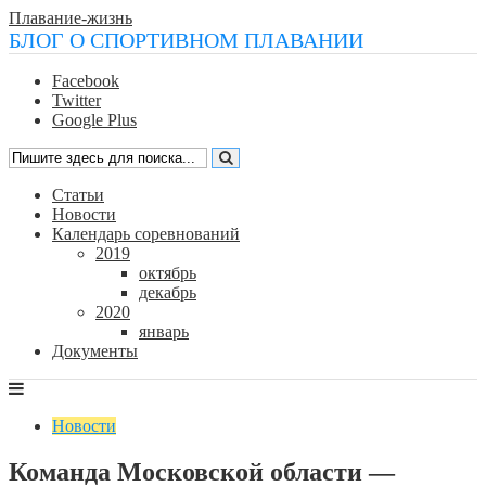
Плавание-жизнь
БЛОГ О СПОРТИВНОМ ПЛАВАНИИ
Facebook
Twitter
Google Plus
Статьи
Новости
Календарь соревнований
2019
октябрь
декабрь
2020
январь
Документы
Новости
Команда Московской области —