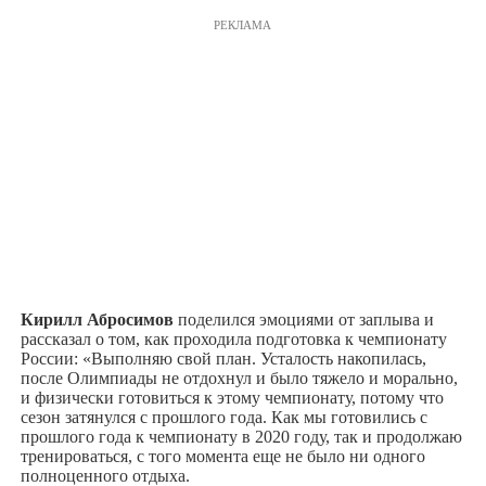
РЕКЛАМА
Кирилл Абросимов
поделился эмоциями от заплыва и
рассказал о том, как проходила подготовка к чемпионату
России: «Выполняю свой план. Усталость накопилась,
после Олимпиады не отдохнул и было тяжело и морально,
и физически готовиться к этому чемпионату, потому что
сезон затянулся с прошлого года. Как мы готовились с
прошлого года к чемпионату в 2020 году, так и продолжаю
тренироваться, с того момента еще не было ни одного
полноценного отдыха.