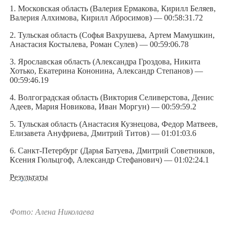
1. Московская область (Валерия Ермакова, Кирилл Беляев,
Валерия Алхимова, Кирилл Абросимов) — 00:58:31.72
2. Тульская область (Софья Вахрушева, Артем Мамушкин,
Анастасия Костылева, Роман Сулев) — 00:59:06.78
3. Ярославская область (Александра Гроздова, Никита
Хотько, Екатерина Кононина, Александр Степанов) —
00:59:46.19
4. Волгоградская область (Виктория Селиверстова, Денис
Адеев, Мария Новикова, Иван Моргун) — 00:59:59.2
5. Тульская область (Анастасия Кузнецова, Федор Матвеев,
Елизавета Ануфриева, Дмитрий Титов) — 01:01:03.6
6. Санкт-Петербург (Дарья Батуева, Дмитрий Советников,
Ксения Гюльцгоф, Александр Стефанович) — 01:02:24.1
Результаты
Фото: Алена Николаева