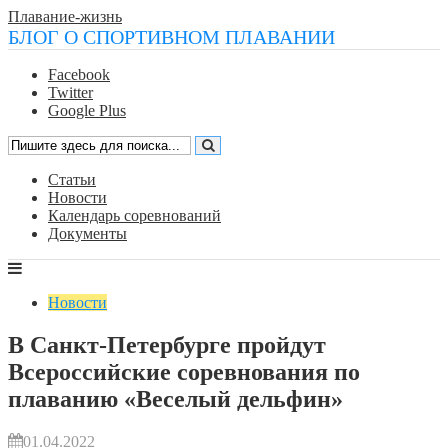
Плавание-жизнь
БЛОГ О СПОРТИВНОМ ПЛАВАНИИ
Facebook
Twitter
Google Plus
Статьи
Новости
Календарь соревнований
Документы
Новости
В Санкт-Петербурге пройдут
Всероссийские соревнования по
плаванию «Веселый дельфин»
01.04.2022