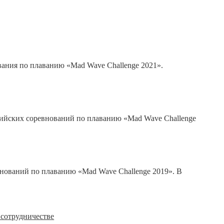
ования по плаванию «Mad Wave Challenge 2021».
ссийских соревнований по плаванию «Mad Wave Challenge
внований по плаванию «Mad Wave Challenge 2019». В
сотрудничестве