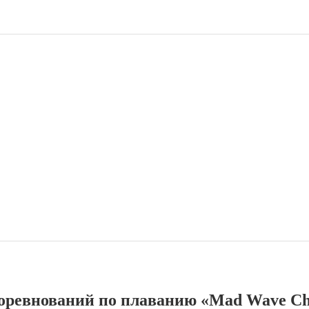
соревнований по плаванию «Mad Wave Cha