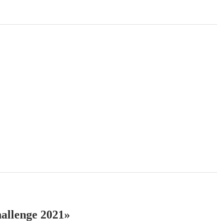
llenge 2021»