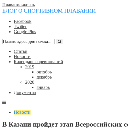
Плавание-жизнь
БЛОГ О СПОРТИВНОМ ПЛАВАНИИ
Facebook
Twitter
Google Plus
Статьи
Новости
Календарь соревнований
2019
октябрь
декабрь
2020
январь
Документы
Новости
В Казани пройдет этап Всероссийских 