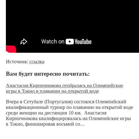
Источник:
ссылка
Вам будет интересно почитать:
Анастасия Кирпичникова отобралась на Олимпийские
игры в Токио в плавании на открытой воде
Вчера в Сетубале (Португалия) состоялся Олимпийский
квалификационный турнир по плаванию на открытой воде
среди женщин на дистанции 10 км. Анастасия
Кирпичникова квалифицировалась на Олимпийские игры
в Токио, финишировав восьмой со…