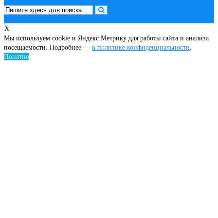
X
Мы используем cookie и Яндекс Метрику для работы сайта и анализа
посещаемости. Подробнее —
в политике конфиденциальности
.
Понятно