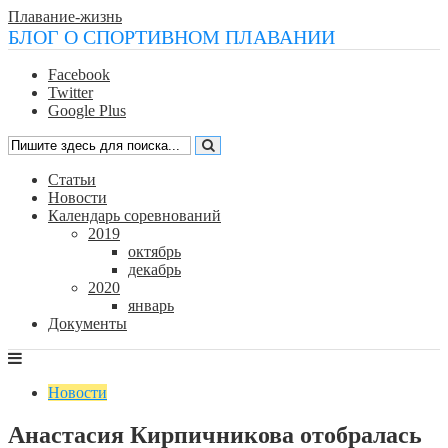
Плавание-жизнь
БЛОГ О СПОРТИВНОМ ПЛАВАНИИ
Facebook
Twitter
Google Plus
Статьи
Новости
Календарь соревнований
2019
октябрь
декабрь
2020
январь
Документы
Новости
Анастасия Кирпичникова отобралась