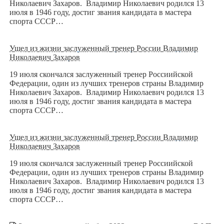
Николаевич Захаров. Владимир Николаевич родился 13
июля в 1946 году, достиг звания кандидата в мастера
спорта СССР…
Ушел из жизни заслуженный тренер России Владимир
Николаевич Захаров
19 июля скончался заслуженный тренер Россиийской
Федерации, один из лучших тренеров страны Владимир
Николаевич Захаров. Владимир Николаевич родился 13
июля в 1946 году, достиг звания кандидата в мастера
спорта СССР…
Ушел из жизни заслуженный тренер России Владимир
Николаевич Захаров
19 июля скончался заслуженный тренер Россиийской
Федерации, один из лучших тренеров страны Владимир
Николаевич Захаров. Владимир Николаевич родился 13
июля в 1946 году, достиг звания кандидата в мастера
спорта СССР…