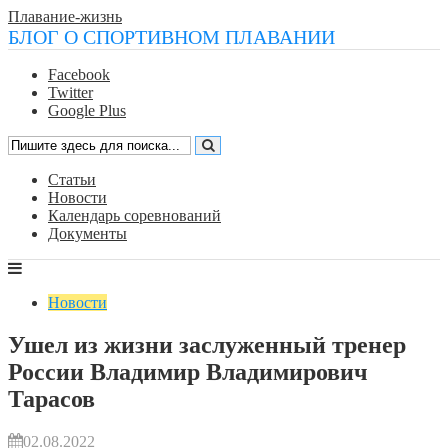
Плавание-жизнь
БЛОГ О СПОРТИВНОМ ПЛАВАНИИ
Facebook
Twitter
Google Plus
Статьи
Новости
Календарь соревнований
Документы
Новости
Ушел из жизни заслуженный тренер
России Владимир Владимирович
Тарасов
02.08.2022