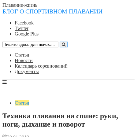
Плавание-жизнь
БЛОГ О СПОРТИВНОМ ПЛАВАНИИ
Facebook
Twitter
Google Plus
Статьи
Новости
Календарь соревнований
Документы
Статьи
Техника плавания на спине: руки,
ноги, дыхание и поворот