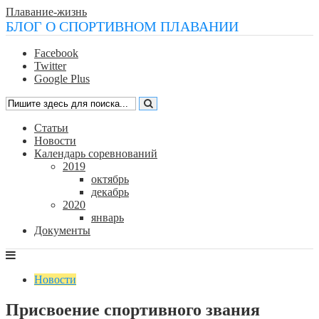
Плавание-жизнь
БЛОГ О СПОРТИВНОМ ПЛАВАНИИ
Facebook
Twitter
Google Plus
Статьи
Новости
Календарь соревнований
2019
октябрь
декабрь
2020
январь
Документы
Новости
Присвоение спортивного звания