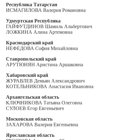
Республика Татарстан
ИСМАГИЛОВА Валерия Романовна
Удмуртская Республика
ГАЙФУТДИНОВ Шамиль Альбертович
ЛОЖКИНА Алина Артемовна
Краснодарский край
НЕФЕДОВА София Михайловна
Ставропольский край
АРУТЮНЯН Аристина Аршаковна
Хабаровский край
ЖУРАВЛЕВ Демьян Александрович
КОТЕЛЬНИКОВА Анастасия Ивановна
Архангельская область
КЛЮЧНИКОВА Татьяна Олеговна
СУЛОЕВ Егор Евгеньевич
Московская область
ЗАХАРОВА Валерия Евгеньевна
Ярославская область