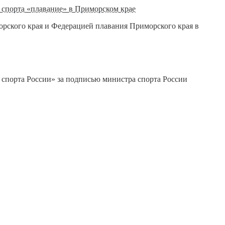
 спорта «плавание» в Приморском крае
орского края и Федерацией плавания Приморского края в
 спорта России» за подписью министра спорта России