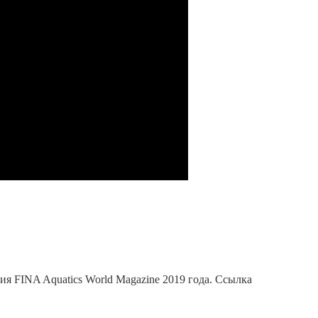
я FINA Aquatics World Magazine 2019 года. Ссылка