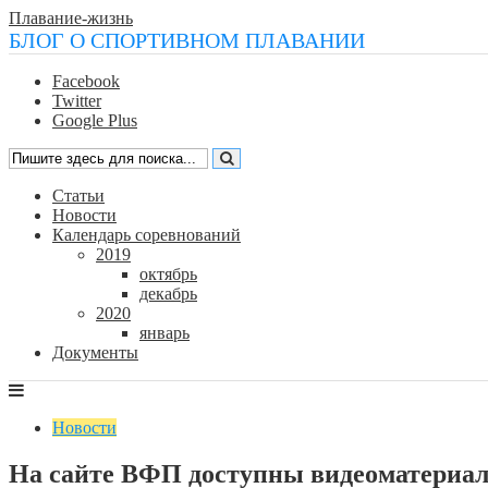
Плавание-жизнь
БЛОГ О СПОРТИВНОМ ПЛАВАНИИ
Facebook
Twitter
Google Plus
Статьи
Новости
Календарь соревнований
2019
октябрь
декабрь
2020
январь
Документы
Новости
На сайте ВФП доступны видеоматериал