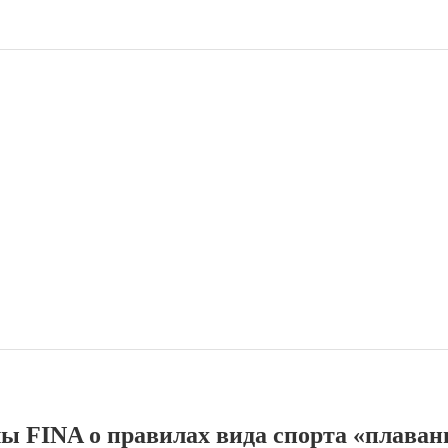
ы FINA о правилах вида спорта «плаван