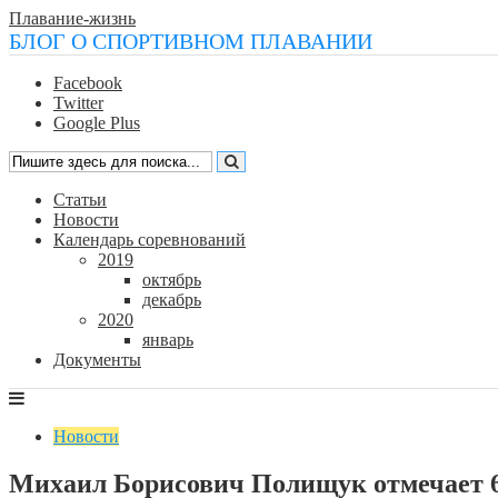
Плавание-жизнь
БЛОГ О СПОРТИВНОМ ПЛАВАНИИ
Facebook
Twitter
Google Plus
Статьи
Новости
Календарь соревнований
2019
октябрь
декабрь
2020
январь
Документы
Новости
Михаил Борисович Полищук отмечает 6