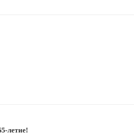
5-летие!