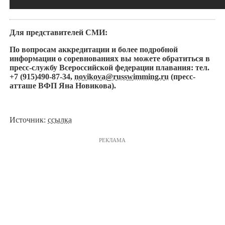
Для представителей СМИ:
По вопросам аккредитации и более подробной
информации о соревнованиях вы можете обратиться в
пресс-службу Всероссийской федерации плавания: тел.
+7 (915)490-87-34,
novikova@russwimming.ru
(пресс-
атташе ВФП Яна Новикова).
Источник:
ссылка
РЕКЛАМА