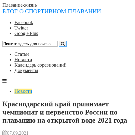
Плавание-жизнь
БЛОГ О СПОРТИВНОМ ПЛАВАНИИ
Facebook
Twitter
Google Plus
Статьи
Новости
Календарь соревнований
Документы
Новости
Краснодарский край принимает
чемпионат и первенство России по
плаванию на открытой воде 2021 года
07.09.2021