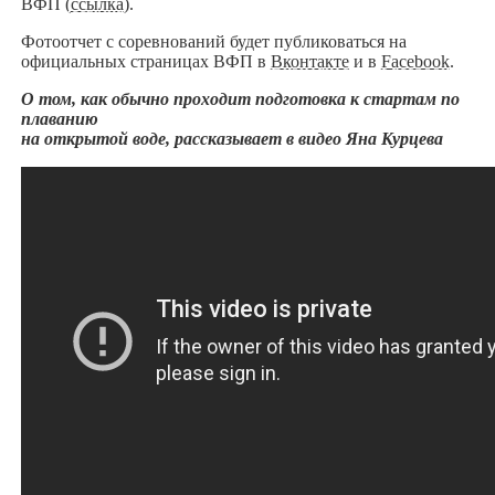
ВФП (
ссылка
).
Фотоотчет с соревнований будет публиковаться на
официальных страницах ВФП в
Вконтакте
и в
Facebook
.
О том, как обычно проходит подготовка к стартам по
плаванию
на открытой воде, рассказывает в видео Яна Курцева