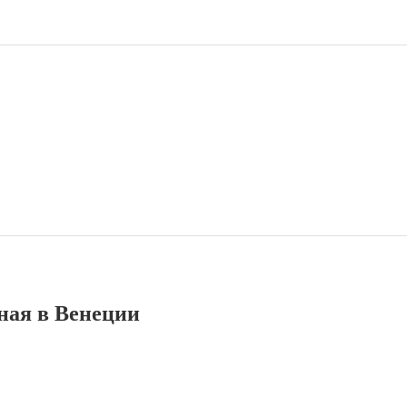
ная в Венеции