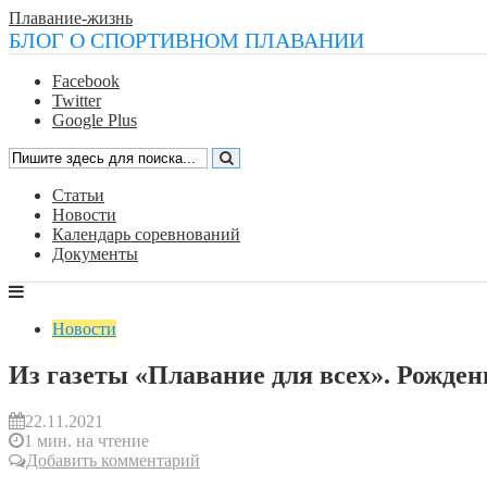
Плавание-жизнь
БЛОГ О СПОРТИВНОМ ПЛАВАНИИ
Facebook
Twitter
Google Plus
Статьи
Новости
Календарь соревнований
Документы
Новости
Из газеты «Плавание для всех». Рожден
22.11.2021
1 мин. на чтение
Добавить комментарий