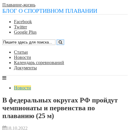
Плавание-жизнь
БЛОГ О СПОРТИВНОМ ПЛАВАНИИ
Facebook
Twitter
Google Plus
Статьи
Новости
Календарь соревнований
Документы
Новости
В федеральных округах РФ пройдут
чемпионаты и первенства по
плаванию (25 м)
18.10.2022