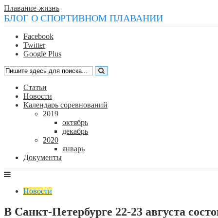
Плавание-жизнь
БЛОГ О СПОРТИВНОМ ПЛАВАНИИ
Facebook
Twitter
Google Plus
Статьи
Новости
Календарь соревнований
2019
октябрь
декабрь
2020
январь
Документы
Новости
В Санкт-Петербурге 22-23 августа сост