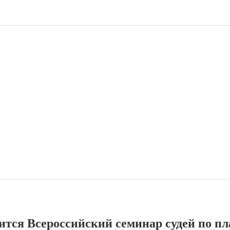
оится Всероссийский семинар судей по п