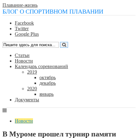
Плавание-жизнь
БЛОГ О СПОРТИВНОМ ПЛАВАНИИ
Facebook
Twitter
Google Plus
Статьи
Новости
Календарь соревнований
2019
октябрь
декабрь
2020
январь
Документы
Новости
В Муроме прошел турнир памяти