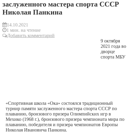
заслуженного мастера спорта СССР
Николая Панкина
14.10.2021
1 мин. на чтение
Добавить комментарий
9 октября
2021 года во
дворце
спорта МБУ
«Спортивная школа «Ока» состоялся традиционный
турнир памяти заслуженного мастера спорта СССР по
плаванию, бронзового призера Олимпийских игр в
Мехико (1968 г.), бронзового призера чемпионата мира по
плаванию, победителя и призера чемпионатов Европы
Николая Ивановича Панкина.