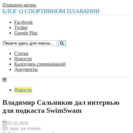
Плавание-жизнь
БЛОГ О СПОРТИВНОМ ПЛАВАНИИ
Facebook
Twitter
Google Plus
Статьи
Новости
Календарь соревнований
Документы
Новости
Владимир Сальников дал интервью
для подкаста SwimSwam
19.10.2020
1 мин. на чтение