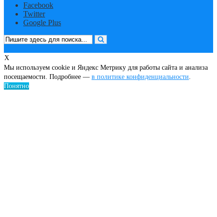
Facebook
Twitter
Google Plus
X
Мы используем cookie и Яндекс Метрику для работы сайта и анализа
посещаемости. Подробнее —
в политике конфиденциальности
.
Понятно