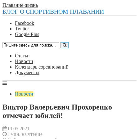
Плавание-жизнь
БЛОГ О СПОРТИВНОМ ПЛАВАНИИ
Facebook
Twitter
Google Plus
Статьи
Новости
Календарь соревнований
Документы
Новости
Виктор Валерьевич Прохоренко
отмечает юбилей!
19.05.2021
1 мин. на чтение