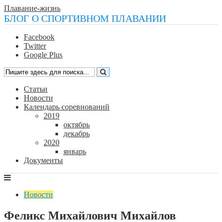
Плавание-жизнь
БЛОГ О СПОРТИВНОМ ПЛАВАНИИ
Facebook
Twitter
Google Plus
Статьи
Новости
Календарь соревнований
2019
октябрь
декабрь
2020
январь
Документы
Новости
Феликс Михайлович Михайлов