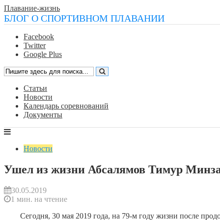
Плавание-жизнь
БЛОГ О СПОРТИВНОМ ПЛАВАНИИ
Facebook
Twitter
Google Plus
Статьи
Новости
Календарь соревнований
Документы
Новости
Ушел из жизни Абсалямов Тимур Минз
30.05.2019
1 мин. на чтение
Сегодня, 30 мая 2019 года, на 79-м году жизни после п