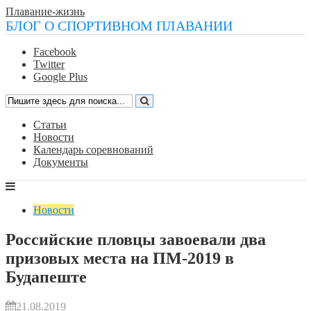
Плавание-жизнь
БЛОГ О СПОРТИВНОМ ПЛАВАНИИ
Facebook
Twitter
Google Plus
Статьи
Новости
Календарь соревнований
Документы
Новости
Российские пловцы завоевали два
призовых места на ПМ-2019 в
Будапеште
21.08.2019