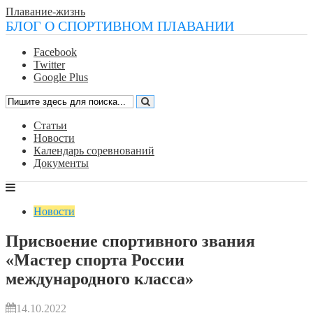
Плавание-жизнь
БЛОГ О СПОРТИВНОМ ПЛАВАНИИ
Facebook
Twitter
Google Plus
Статьи
Новости
Календарь соревнований
Документы
Новости
Присвоение спортивного звания
«Мастер спорта России
международного класса»
14.10.2022