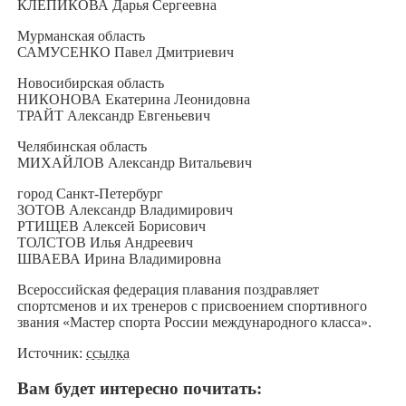
КЛЕПИКОВА Дарья Сергеевна
Мурманская область
САМУСЕНКО Павел Дмитриевич
Новосибирская область
НИКОНОВА Екатерина Леонидовна
ТРАЙТ Александр Евгеньевич
Челябинская область
МИХАЙЛОВ Александр Витальевич
город Санкт-Петербург
ЗОТОВ Александр Владимирович
РТИЩЕВ Алексей Борисович
ТОЛСТОВ Илья Андреевич
ШВАЕВА Ирина Владимировна
Всероссийская федерация плавания поздравляет
спортсменов и их тренеров с присвоением спортивного
звания «Мастер спорта России международного класса».
Источник:
ссылка
Вам будет интересно почитать: