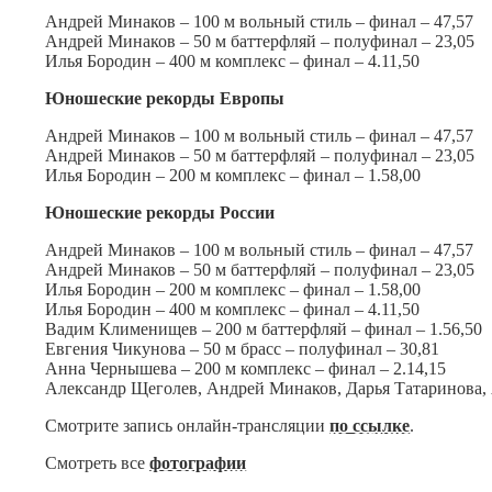
Андрей Минаков – 100 м вольный стиль – финал – 47,57
Андрей Минаков – 50 м баттерфляй – полуфинал – 23,05
Илья Бородин – 400 м комплекс – финал – 4.11,50
Юношеские рекорды Европы
Андрей Минаков – 100 м вольный стиль – финал – 47,57
Андрей Минаков – 50 м баттерфляй – полуфинал – 23,05
Илья Бородин – 200 м комплекс – финал – 1.58,00
Юношеские рекорды России
Андрей Минаков – 100 м вольный стиль – финал – 47,57
Андрей Минаков – 50 м баттерфляй – полуфинал – 23,05
Илья Бородин – 200 м комплекс – финал – 1.58,00
Илья Бородин – 400 м комплекс – финал – 4.11,50
Вадим Клименищев – 200 м баттерфляй – финал – 1.56,50
Евгения Чикунова – 50 м брасс – полуфинал – 30,81
Анна Чернышева – 200 м комплекс – финал – 2.14,15
Александр Щеголев, Андрей Минаков, Дарья Татаринова, А
Смотрите запись онлайн-трансляции
по ссылке
.
Смотреть все
фотографии