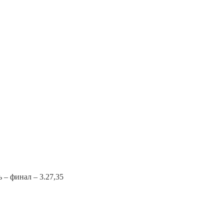
– финал – 3.27,35