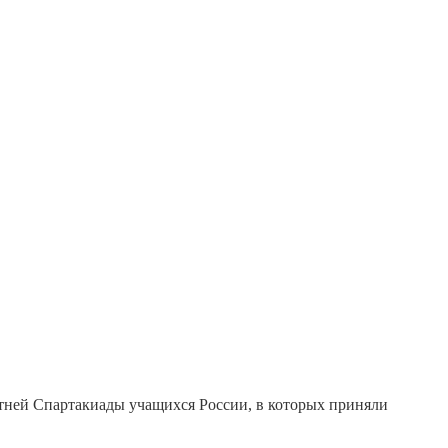
етней Спартакиады учащихся России, в которых приняли