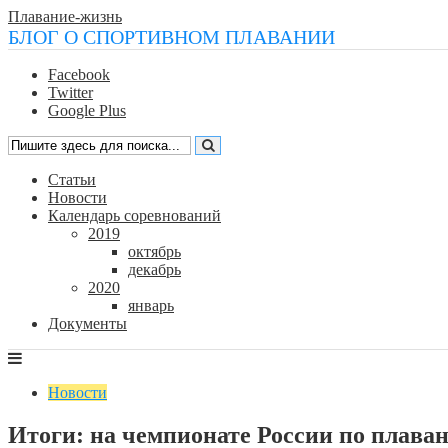
Плавание-жизнь
БЛОГ О СПОРТИВНОМ ПЛАВАНИИ
Facebook
Twitter
Google Plus
Статьи
Новости
Календарь соревнований
2019
октябрь
декабрь
2020
январь
Документы
Новости
Итоги: на чемпионате России по плава