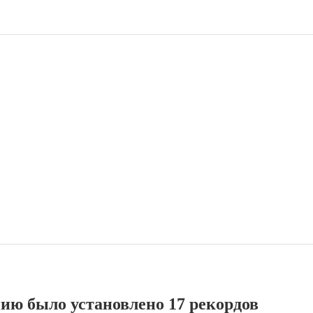
нию было установлено 17 рекордов