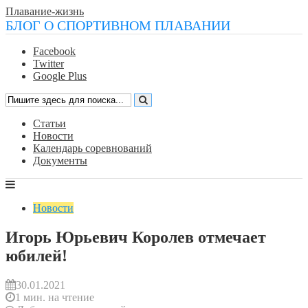
Плавание-жизнь
БЛОГ О СПОРТИВНОМ ПЛАВАНИИ
Facebook
Twitter
Google Plus
Статьи
Новости
Календарь соревнований
Документы
Новости
Игорь Юрьевич Королев отмечает
юбилей!
30.01.2021
1 мин. на чтение