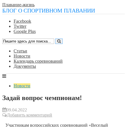
Плавание-жизнь
БЛОГ О СПОРТИВНОМ ПЛАВАНИИ
Facebook
Twitter
Google Plus
Статьи
Новости
Календарь соревнований
Документы
Новости
Задай вопрос чемпионам!
09.04.2022
Добавить комментарий
Участникам всероссийских соревнований «Веселый