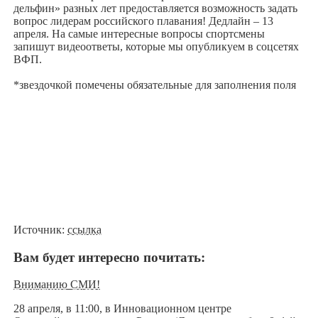
дельфин» разных лет предоставляется возможность задать
вопрос лидерам российского плавания! Дедлайн – 13
апреля. На самые интересные вопросы спортсмены
запишут видеоответы, которые мы опубликуем в соцсетях
ВФП.
*звездочкой помечены обязательные для заполнения поля
Источник:
ссылка
Вам будет интересно почитать:
Вниманию СМИ!
28 апреля, в 11:00, в Инновационном центре