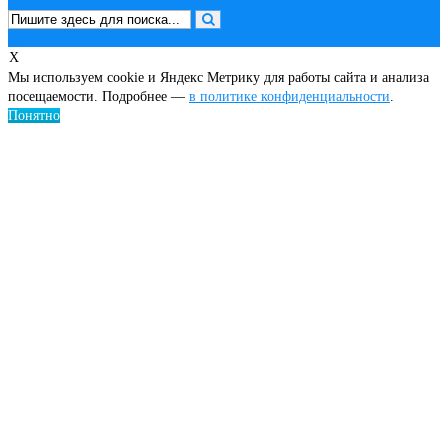
X
Мы используем cookie и Яндекс Метрику для работы сайта и анализа
посещаемости. Подробнее —
в политике конфиденциальности
.
Понятно