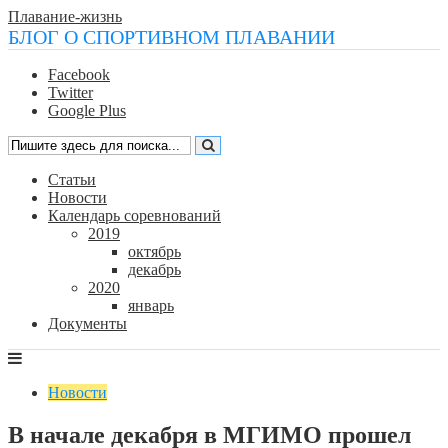
Плавание-жизнь
БЛОГ О СПОРТИВНОМ ПЛАВАНИИ
Facebook
Twitter
Google Plus
Статьи
Новости
Календарь соревнований
2019
октябрь
декабрь
2020
январь
Документы
Новости
В начале декабря в МГИМО прошел