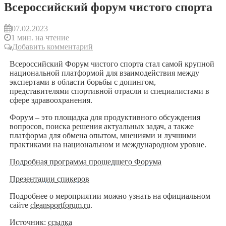
Всероссийский форум чистого спорта
07.02.2023
1 мин. на чтение
Добавить комментарий
Всероссийский Форум чистого спорта стал самой крупной
национальной платформой для взаимодействия между
экспертами в области борьбы с допингом,
представителями спортивной отрасли и специалистами в
сфере здравоохранения.
Форум – это площадка для продуктивного обсуждения
вопросов, поиска решения актуальных задач, а также
платформа для обмена опытом, мнениями и лучшими
практиками на национальном и международном уровне.
Подробная программа прошедшего Форума
Презентации спикеров
Подробнее о мероприятии можно узнать на официальном
сайте
cleansportforum.ru
.
Источник:
ссылка