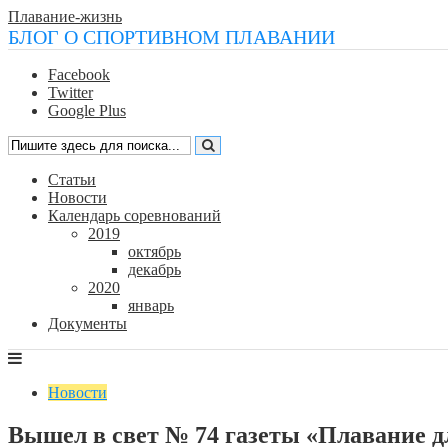
Плавание-жизнь
БЛОГ О СПОРТИВНОМ ПЛАВАНИИ
Facebook
Twitter
Google Plus
Статьи
Новости
Календарь соревнований
2019
октябрь
декабрь
2020
январь
Документы
Новости
Вышел в свет № 74 газеты «Плавание д