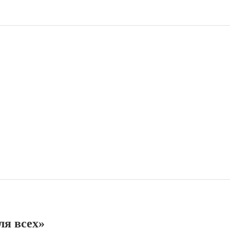
ля всех»