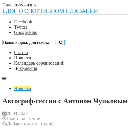
Плавание-жизнь
БЛОГ О СПОРТИВНОМ ПЛАВАНИИ
Facebook
Twitter
Google Plus
Статьи
Новости
Календарь соревнований
Документы
Новости
Автограф-сессия с Антоном Чупковым
28.04.2022
1 мин. на чтение
Добавить комментарий