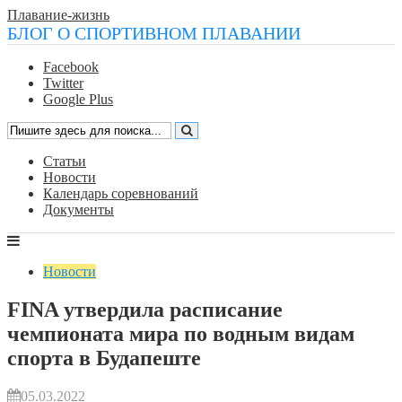
Плавание-жизнь
БЛОГ О СПОРТИВНОМ ПЛАВАНИИ
Facebook
Twitter
Google Plus
Статьи
Новости
Календарь соревнований
Документы
Новости
FINA утвердила расписание
чемпионата мира по водным видам
спорта в Будапеште
05.03.2022