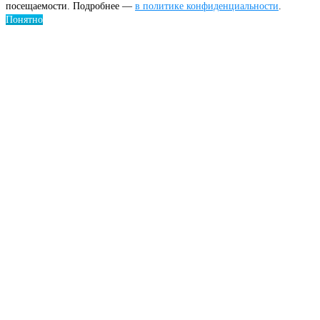
посещаемости. Подробнее —
в политике конфиденциальности
.
Понятно