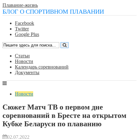
Плавание-жизнь
БЛОГ О СПОРТИВНОМ ПЛАВАНИИ
Facebook
Twitter
Google Plus
Статьи
Новости
Календарь соревнований
Документы
Новости
Сюжет Матч ТВ о первом дне
соревнований в Бресте на открытом
Кубке Беларуси по плаванию
02.07.2022