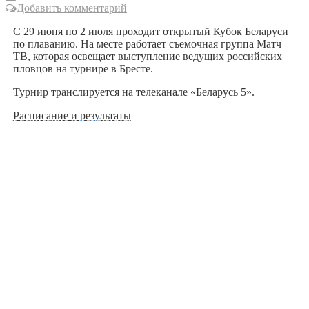
Добавить комментарий
С 29 июня по 2 июля проходит открытый Кубок Беларуси
по плаванию. На месте работает съемочная группа Матч
ТВ, которая освещает выступление ведущих российских
пловцов на турнире в Бресте.
Турнир транслируется на
телеканале «Беларусь 5»
.
Расписание и результаты