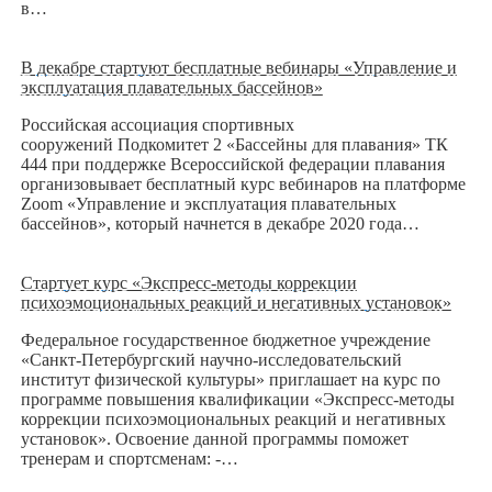
в…
В декабре стартуют бесплатные вебинары «Управление и
эксплуатация плавательных бассейнов»
Российская ассоциация спортивных
сооружений Подкомитет 2 «Бассейны для плавания» ТК
444 при поддержке Всероссийской федерации плавания
организовывает бесплатный курс вебинаров на платформе
Zoom «Управление и эксплуатация плавательных
бассейнов», который начнется в декабре 2020 года…
Стартует курс «Экспресс-методы коррекции
психоэмоциональных реакций и негативных установок»
Федеральное государственное бюджетное учреждение
«Санкт-Петербургский научно-исследовательский
институт физической культуры» приглашает на курс по
программе повышения квалификации «Экспресс-методы
коррекции психоэмоциональных реакций и негативных
установок». Освоение данной программы поможет
тренерам и спортсменам: -…