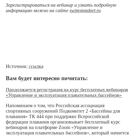
Зарегистрироваться на вебинар и узнать подробную
информацию можно на сайте
swimstandart.ru
Источник:
ссылка
Вам будет интересно почитать:
Продолжается регистрация на курс бесплатных вебинаров
«Управление и эксплуатация плавательных бассейнов»
Напоминаем о том, что Российская ассоциация
спортивных сооружений Подкомитет 2 «Бассейны для
плавания» ТК 444 при поддержке Всероссийской
федерации плавания организовывает бесплатный курс
вебинаров на платформе Zoom «Управление и
эксплуатация плавательных бассейнов», который начнется