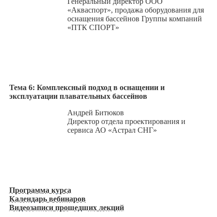
Генеральный директор ООО
«Акваспорт», продажа оборудования для
оснащения бассейнов Группы компаний
«ПТК СПОРТ»
Тема 6: Комплексный подход в оснащении и
эксплуатации плавательных бассейнов
Андрей Битюков
Директор отдела проектирования и
сервиса АО «Астрал СНГ»
Программа курса
Календарь вебинаров
Видеозаписи прошедших лекций