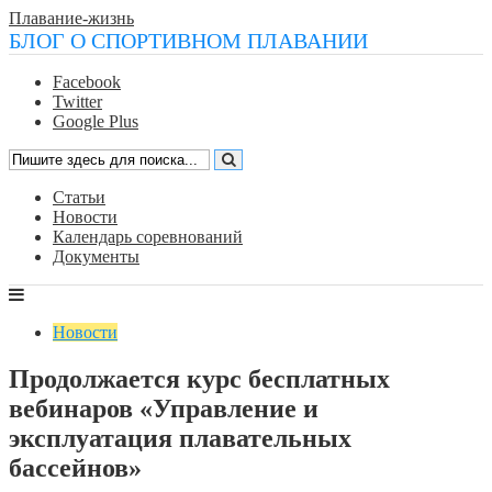
Плавание-жизнь
БЛОГ О СПОРТИВНОМ ПЛАВАНИИ
Facebook
Twitter
Google Plus
Статьи
Новости
Календарь соревнований
Документы
Новости
Продолжается курс бесплатных
вебинаров «Управление и
эксплуатация плавательных
бассейнов»