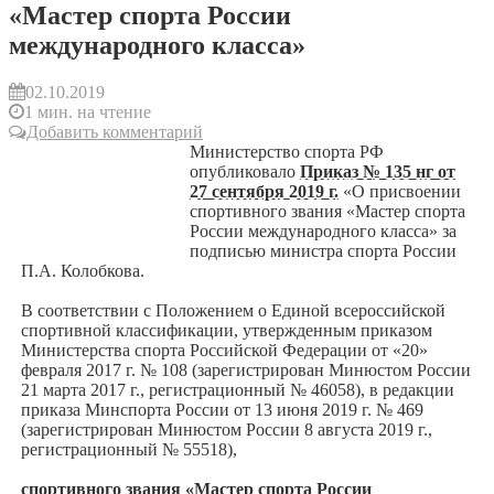
«Мастер спорта России
международного класса»
02.10.2019
1 мин. на чтение
Добавить комментарий
Министерство спорта РФ
опубликовало
Приказ № 135 нг от
27 сентября 2019 г.
«О присвоении
спортивного звания «Мастер спорта
России международного класса» за
подписью министра спорта России
П.А. Колобкова.
В соответствии с Положением о Единой всероссийской
спортивной классификации, утвержденным приказом
Министерства спорта Российской Федерации от «20»
февраля 2017 г. № 108 (зарегистрирован Минюстом России
21 марта 2017 г., регистрационный № 46058), в редакции
приказа Минспорта России от 13 июня 2019 г. № 469
(зарегистрирован Минюстом России 8 августа 2019 г.,
регистрационный № 55518),
спортивного звания «Мастер спорта России