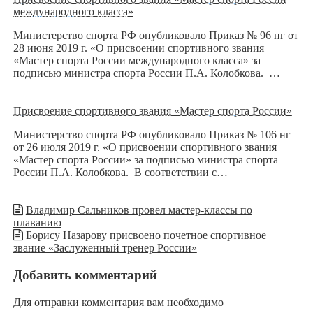
международного класса»
Министерство спорта РФ опубликовало Приказ № 96 нг от
28 июня 2019 г. «О присвоении спортивного звания
«Мастер спорта России международного класса» за
подписью министра спорта России П.А. Колобкова. …
Присвоение спортивного звания «Мастер спорта России»
Министерство спорта РФ опубликовало Приказ № 106 нг
от 26 июля 2019 г. «О присвоении спортивного звания
«Мастер спорта России» за подписью министра спорта
России П.А. Колобкова. В соответствии с…
Владимир Сальников провел мастер-классы по
плаванию
Борису Назарову присвоено почетное спортивное
звание «Заслуженный тренер России»
Добавить комментарий
Для отправки комментария вам необходимо