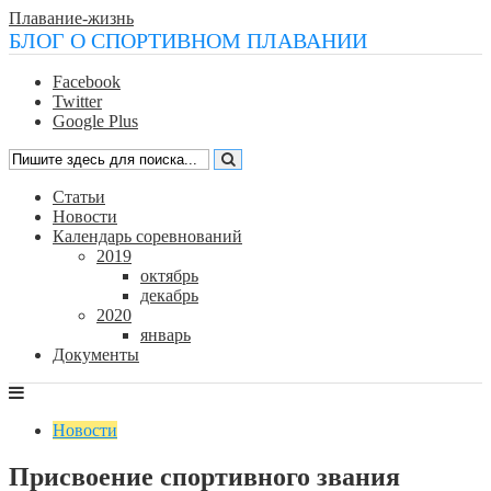
Плавание-жизнь
БЛОГ О СПОРТИВНОМ ПЛАВАНИИ
Facebook
Twitter
Google Plus
Статьи
Новости
Календарь соревнований
2019
октябрь
декабрь
2020
январь
Документы
Новости
Присвоение спортивного звания