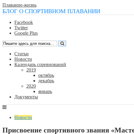
Плавание-жизнь
БЛОГ О СПОРТИВНОМ ПЛАВАНИИ
Facebook
Twitter
Google Plus
Статьи
Новости
Календарь соревнований
2019
октябрь
декабрь
2020
январь
Документы
Новости
Присвоение спортивного звания «Масте