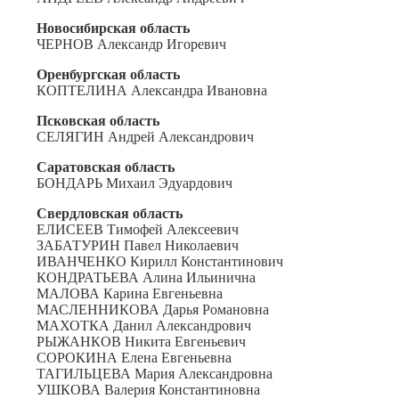
Новосибирская область
ЧЕРНОВ Александр Игоревич
Оренбургская область
КОПТЕЛИНА Александра Ивановна
Псковская область
СЕЛЯГИН Андрей Александрович
Саратовская область
БОНДАРЬ Михаил Эдуардович
Свердловская область
ЕЛИСЕЕВ Тимофей Алексеевич
ЗАБАТУРИН Павел Николаевич
ИВАНЧЕНКО Кирилл Константинович
КОНДРАТЬЕВА Алина Ильинична
МАЛОВА Карина Евгеньевна
МАСЛЕННИКОВА Дарья Романовна
МАХОТКА Данил Александрович
РЫЖАНКОВ Никита Евгеньевич
СОРОКИНА Елена Евгеньевна
ТАГИЛЬЦЕВА Мария Александровна
УШКОВА Валерия Константиновна