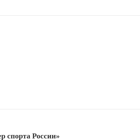
р спорта России»