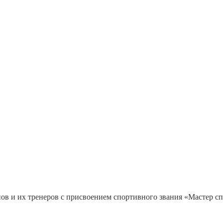
ов и их тренеров с присвоением спортивного звания «Мастер сп