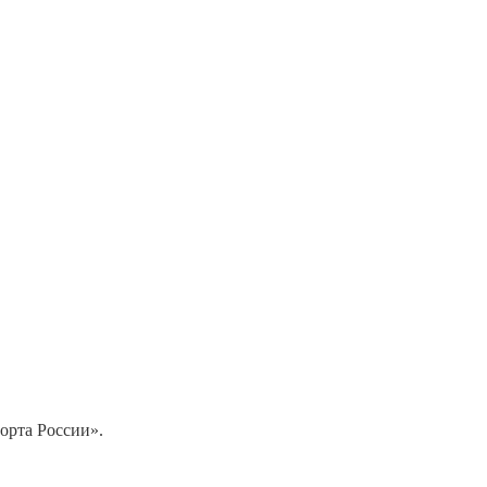
орта России».