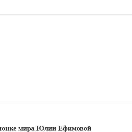
ионке мира Юлии Ефимовой