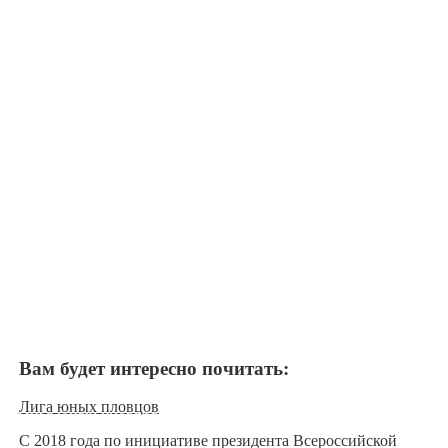
Вам будет интересно почитать:
Лига юных пловцов
С 2018 года по инициативе президента Всероссийской