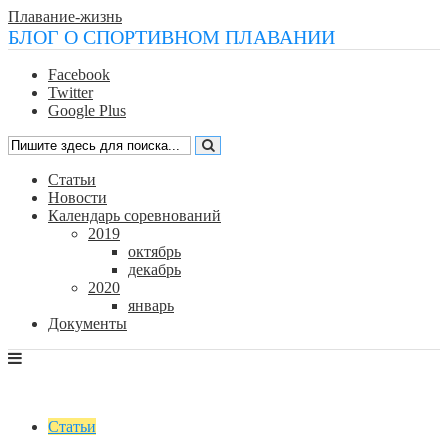
Плавание-жизнь
БЛОГ О СПОРТИВНОМ ПЛАВАНИИ
Facebook
Twitter
Google Plus
Статьи
Новости
Календарь соревнований
2019
октябрь
декабрь
2020
январь
Документы
Статьи