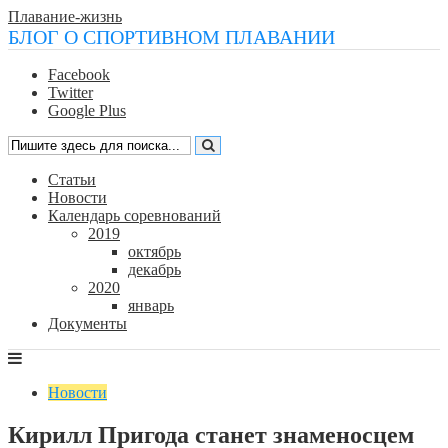
Плавание-жизнь
БЛОГ О СПОРТИВНОМ ПЛАВАНИИ
Facebook
Twitter
Google Plus
Статьи
Новости
Календарь соревнований
2019
октябрь
декабрь
2020
январь
Документы
Новости
Кирилл Пригода станет знаменосцем