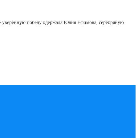
9» уверенную победу одержала Юлия Ефимова, серебряную