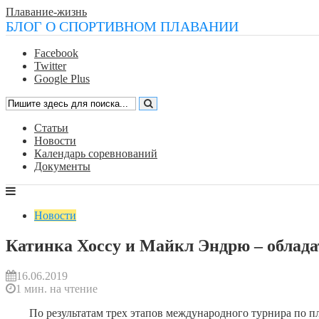
Плавание-жизнь
БЛОГ О СПОРТИВНОМ ПЛАВАНИИ
Facebook
Twitter
Google Plus
Статьи
Новости
Календарь соревнований
Документы
Новости
Катинка Хоссу и Майкл Эндрю – облад
16.06.2019
1 мин. на чтение
По результатам трех этапов международного турнира по