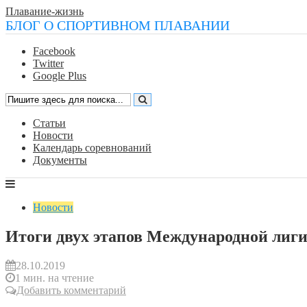
Плавание-жизнь
БЛОГ О СПОРТИВНОМ ПЛАВАНИИ
Facebook
Twitter
Google Plus
Статьи
Новости
Календарь соревнований
Документы
Новости
Итоги двух этапов Международной лиг
28.10.2019
1 мин. на чтение
Добавить комментарий