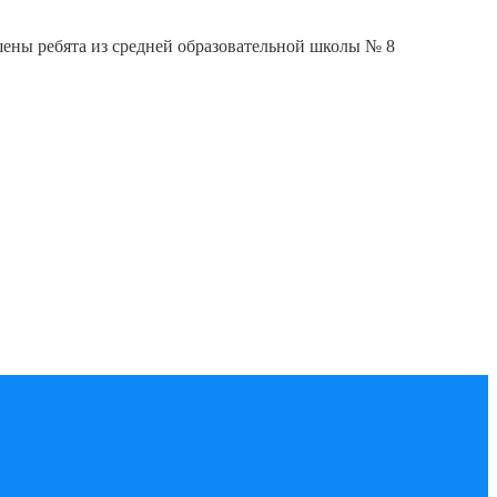
ены ребята из средней образовательной школы № 8