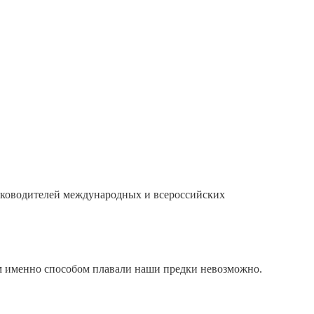
руководителей международных и всероссийских
им именно способом плавали наши предки невозможно.