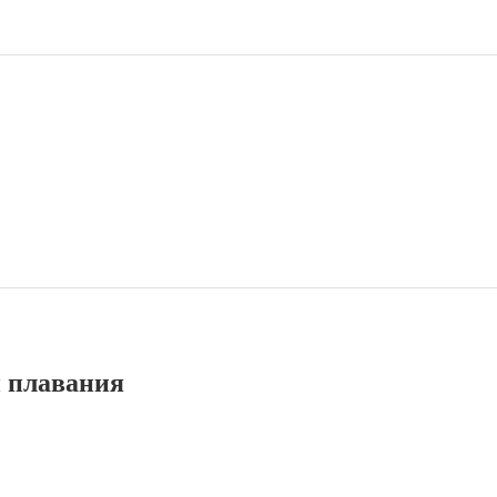
и плавания