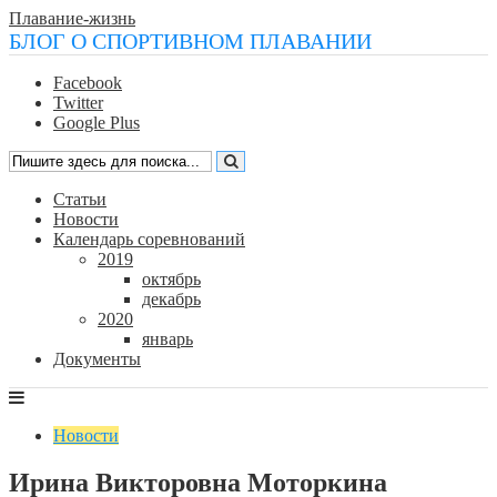
Плавание-жизнь
БЛОГ О СПОРТИВНОМ ПЛАВАНИИ
Facebook
Twitter
Google Plus
Статьи
Новости
Календарь соревнований
2019
октябрь
декабрь
2020
январь
Документы
Новости
Ирина Викторовна Моторкина