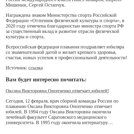
Мишенин, Сергей Остапчук.
Награждена знаком Министерства спорта Российской
Федерации «Отличник физической культуры и спорта», в
2020 году отмечена благодарностью министра спорта РФ
за существенный вклад в развитие отрасли физической
культуры и спорта.
Всероссийская федерация плавания поздравляет юбиляра
со знаменательной датой и желает крепкого здоровья,
счастья, новых успехов в профессиональной деятельности!
Источник:
ссылка
Вам будет интересно почитать:
Оксана Викторовна Онопченко отмечает юбилей!
Сегодня, 12 февраля, врач сборной команды России по
плаванию Оксана Викторовна Онопченко отмечает
юбилей. В 1994 году Оксана Викторовна окончила
лечебный факультет Саратовского медицинского
университета. В 1995 году окончила интернатуру…