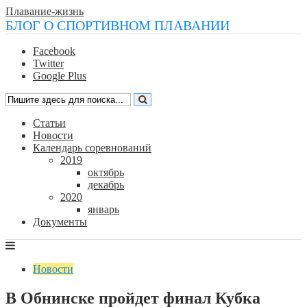
Плавание-жизнь
БЛОГ О СПОРТИВНОМ ПЛАВАНИИ
Facebook
Twitter
Google Plus
Статьи
Новости
Календарь соревнований
2019
октябрь
декабрь
2020
январь
Документы
Новости
В Обнинске пройдет финал Кубка