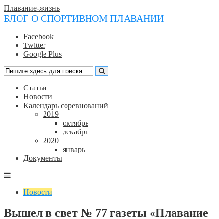
Плавание-жизнь
БЛОГ О СПОРТИВНОМ ПЛАВАНИИ
Facebook
Twitter
Google Plus
Статьи
Новости
Календарь соревнований
2019
октябрь
декабрь
2020
январь
Документы
Новости
Вышел в свет № 77 газеты «Плавание