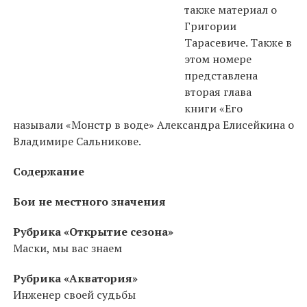
также материал о
Григории
Тарасевиче. Также в
этом номере
представлена
вторая глава
книги «Его
называли «Монстр в воде» Александра Елисейкина о
Владимире Сальникове.
Содержание
Бои не местного значения
Рубрика «Открытие сезона»
Маски, мы вас знаем
Рубрика «Акватория»
Инженер своей судьбы