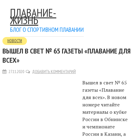
ПЛАВАНИЕ-
ЖИЗНЬ
БЛОГ О СПОРТИВНОМ ПЛАВАНИИ
НОВОСТИ
ВЫШЕЛ В СВЕТ № 65 ГАЗЕТЫ «ПЛАВАНИЕ ДЛЯ
ВСЕХ»
27.11.2020
ДОБАВИТЬ КОММЕНТАРИЙ
Вышел в свет № 65
газеты «Плавание
для всех». В новом
номере читайте
материалы о кубке
России в Обнинске
и чемпионате
России в Казани, а