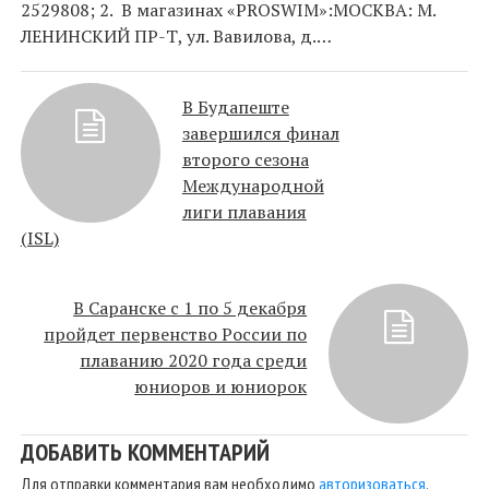
2529808; 2. В магазинах «PROSWIM»:МОСКВА: М.
ЛЕНИНСКИЙ ПР-Т, ул. Вавилова, д.…
В Будапеште
завершился финал
второго сезона
Международной
лиги плавания
(ISL)
В Саранске с 1 по 5 декабря
пройдет первенство России по
плаванию 2020 года среди
юниоров и юниорок
ДОБАВИТЬ КОММЕНТАРИЙ
Для отправки комментария вам необходимо
авторизоваться
.