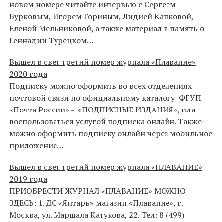
новом номере читайте интервью с Сергеем
Бурковым, Игорем Гориным, Лидией Капковой,
Еленой Мельниковой, а также материал в память о
Геннадии Турецком…
Вышел в свет третий номер журнала «Плавание»
2020 года
Подписку можно оформить во всех отделениях
почтовой связи по официальному каталогу ФГУП
«Почта России» - «ПОДПИСНЫЕ ИЗДАНИЯ», или
воспользоваться услугой подписка онлайн. Также
можно оформить подписку онлайн через мобильное
приложение…
Вышел в свет третий номер журнала «ПЛАВАНИЕ»
2019 года
ПРИОБРЕСТИ ЖУРНАЛ «ПЛАВАНИЕ» МОЖНО
ЗДЕСЬ: 1. ДС «Янтарь» магазин «Плавание», г.
Москва, ул. Маршала Катукова, 22. Тел: 8 (499)