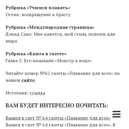
Рубрика «Учимся плавать»
Осень: возвращение к брассу
Рубрика «Международная страница»
Дэвид Сало: Мне кажется, мой стиль полезен для
мира
Рубрика «Книга в газете»
Глава 2: Его называли «Монстр в воде»
Читайте номер №65 газеты «Плавание для всех» на
нашем
сайте
.
Источник:
ссылка
ВАМ БУДЕТ ИНТЕРЕСНО ПОЧИТАТЬ:
Вышел в свет № 64 газеты «Плавание для всех»
Вышел в свет № 64 газеты «Плавание для всех». В