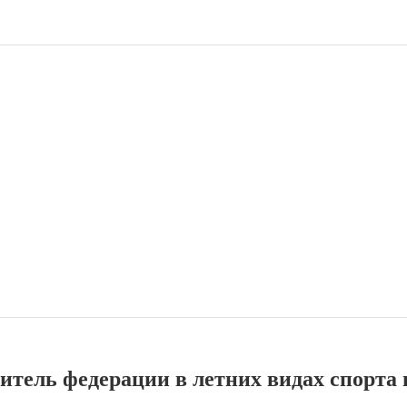
итель федерации в летних видах спорта