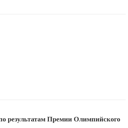
 по результатам Премии Олимпийского