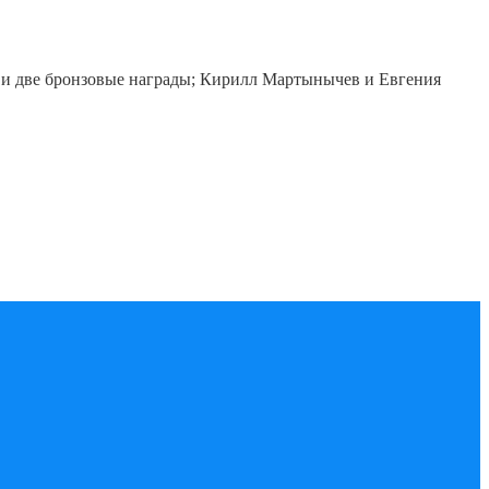
е и две бронзовые награды; Кирилл Мартынычев и Евгения