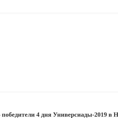
 победители 4 дня Универсиады-2019 в 