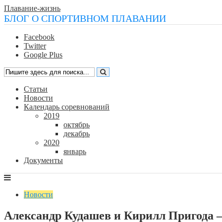
Плавание-жизнь
БЛОГ О СПОРТИВНОМ ПЛАВАНИИ
Facebook
Twitter
Google Plus
Статьи
Новости
Календарь соревнований
2019
октябрь
декабрь
2020
январь
Документы
Новости
Александр Кудашев и Кирилл Пригода –