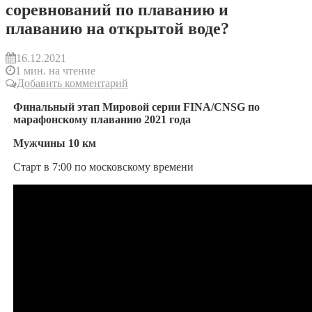
соревнований по плаванию и
плаванию на открытой воде?
16.12.2021
1 мин. на чтение
Добавить комментарий
Финальный этап Мировой серии FINA/CNSG по
марафонскому плаванию 2021 года
Мужчины 10 км
Старт в 7:00 по московскому времени