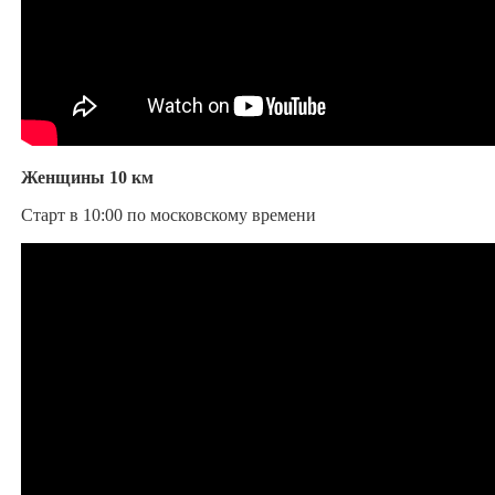
Женщины 10 км
Старт в 10:00 по московскому времени