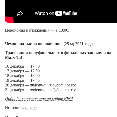
Церемония награждения — в 13:00.
Чемпионат мира по плаванию (25 м) 2021 года
Трансляция полуфинальных и финальных заплывов на
Матч ТВ
16 декабря — 17:40
17 декабря — 17:50
18 декабря — 18:00
19 декабря — 17:45
20 декабря
— информация будет позже
21 декабря
— информация будет позже
Подробное расписание на сайте FINA
Источник:
ссылка