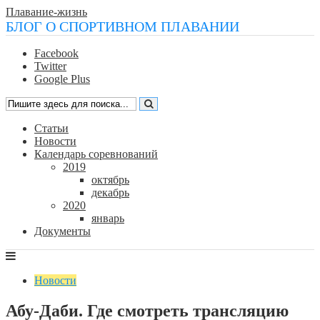
Плавание-жизнь
БЛОГ О СПОРТИВНОМ ПЛАВАНИИ
Facebook
Twitter
Google Plus
Статьи
Новости
Календарь соревнований
2019
октябрь
декабрь
2020
январь
Документы
Новости
Абу-Даби. Где смотреть трансляцию