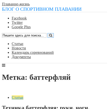
Плавание-жизнь
БЛОГ О СПОРТИВНОМ ПЛАВАНИИ
Facebook
Twitter
Google Plus
Статьи
Новости
Календарь соревнований
Документы
Метка: баттерфляй
Статьи
Техника баттерфляя: руки, ноги,