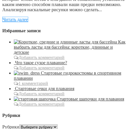
каким именно способом плавали наши предки невозможно.
Анализируя наскальные рисунки можно сделать...
Читать далее
Избранные записи
Как
выбрать ласты для бассейна: короткие, длинные и
детские
Добавить комментарий
Что такое сухое плавание?
Добавить комментарий
Стартовые гидрокостюмы в спортивном
плавании
1 комментарий
Стартовые очки для плавания
Добавить комментарий
Стартовые шапочки для плавания
Добавить комментарий
Рубрики
Рубрики