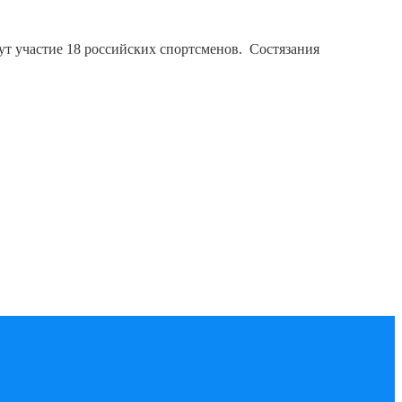
мут участие 18 российских спортсменов. Состязания