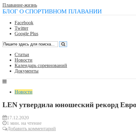
Плавание-жизнь
БЛОГ О СПОРТИВНОМ ПЛАВАНИИ
Facebook
Twitter
Google Plus
Статьи
Новости
Календарь соревнований
Документы
Новости
LEN утвердила юношеский рекорд Евр
17.12.2020
1 мин. на чтение
Добавить комментарий