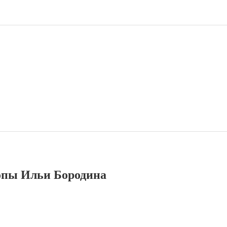
опы Ильи Бородина