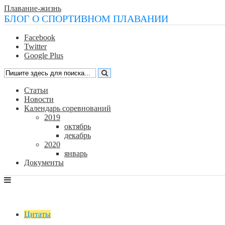
Плавание-жизнь
БЛОГ О СПОРТИВНОМ ПЛАВАНИИ
Facebook
Twitter
Google Plus
Статьи
Новости
Календарь соревнований
2019
октябрь
декабрь
2020
январь
Документы
Цитаты