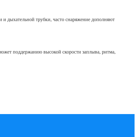
ки и дыхательной трубки, часто снаряжение дополняют
может поддержанию высокой скорости заплыва, ритма,