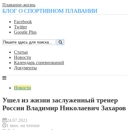
Плавание-жизнь
БЛОГ О СПОРТИВНОМ ПЛАВАНИИ
Facebook
Twitter
Google Plus
Статьи
Новости
Календарь соревнований
Документы
Новости
Ушел из жизни заслуженный тренер
России Владимир Николаевич Захаров
24.07.2021
1 мин. на чтение