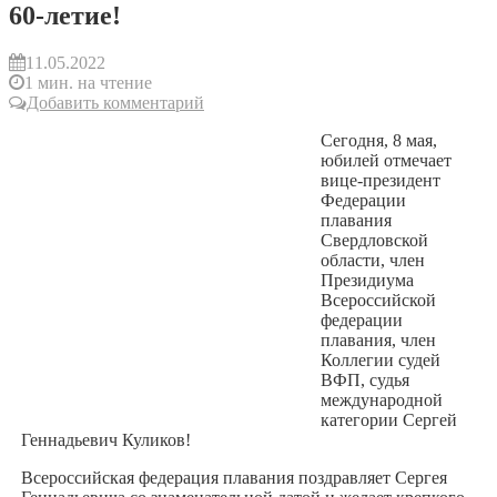
60-летие!
11.05.2022
1 мин. на чтение
Добавить комментарий
Сегодня, 8 мая,
юбилей отмечает
вице-президент
Федерации
плавания
Свердловской
области, член
Президиума
Всероссийской
федерации
плавания, член
Коллегии судей
ВФП, судья
международной
категории Сергей
Геннадьевич Куликов!
Всероссийская федерация плавания поздравляет Сергея