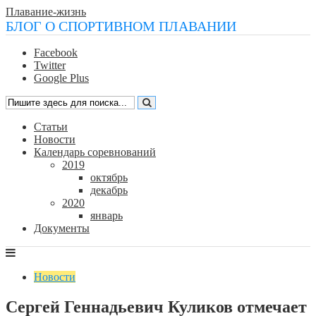
Плавание-жизнь
БЛОГ О СПОРТИВНОМ ПЛАВАНИИ
Facebook
Twitter
Google Plus
Статьи
Новости
Календарь соревнований
2019
октябрь
декабрь
2020
январь
Документы
Новости
Сергей Геннадьевич Куликов отмечает